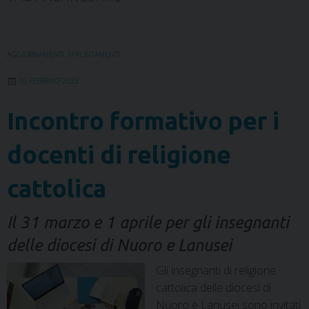
AGGIORNAMENTI
,
APPUNTAMENTI
16 FEBBRAIO 2023
Incontro formativo per i
docenti di religione
cattolica
Il 31 marzo e 1 aprile per gli insegnanti
delle diocesi di Nuoro e Lanusei
Gli insegnanti di religione
cattolica delle diocesi di
Nuoro e Lanusei sono invitati