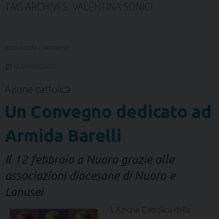
TAG ARCHIVES:
VALENTINA SONICI
ASSOCIAZIONI E MOVIMENTI
13 GENNAIO 2023
Azione cattolica
Un Convegno dedicato ad
Armida Barelli
Il 12 febbraio a Nuoro grazie alle
associazioni diocesane di Nuoro e
Lanusei
L’Azione Cattolica della