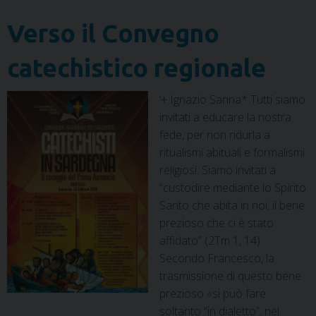
Verso il Convegno
catechistico regionale
‘+ Ignazio Sanna* Tutti siamo
invitati a educare la nostra
fede, per non ridurla a
ritualismi abituali e formalismi
religiosi. Siamo invitati a
“custodire mediante lo Spirito
Santo che abita in noi, il bene
prezioso che ci è stato
affidato” (2Tm 1, 14).
Secondo Francesco, la
trasmissione di questo bene
prezioso «si può fare
soltanto “in dialetto”, nel