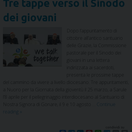
Tre tappe verso il Sinodo
dei giovani
Dopo l’appuntamento di
ottobre all’antico santuario
delle Grazie, la Commissione
pastorale per il Sinodo dei
giovani in una lettera
indirizzata ai sacerdoti,
presenta le prossime tappe
del cammino da vivere a livello diocesano. Tre appuntamenti,
a Nuoro per la Giornata della gioventù il 25 marzo, a Sarule
l’8 aprile per il pellegrinaggio interdiocesano al Santuario di
Nostra Signora di Gonare, il 9 e 10 agosto …
Continue
reading
»
condividi su