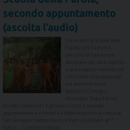
secondo appuntamento
(ascolta l’audio)
Tre incontri di Scuola della
Parola, così ha inizio il
percorso di formazione
diocesano per dare risposta
a una esigenza maturata nel
corso della Visita pastorale
ma anche nel corso
dell’ultimo Convegno
diocesano. Dopo il primo
incontro tenutosi il 14 gennaio scorso, il secondo
appuntamento si è tenuto il 4 febbraio presso la chiesa di
San Giuseppe, mentre il terzo è stato posticipato all’11
marzo. …
Continue reading
»